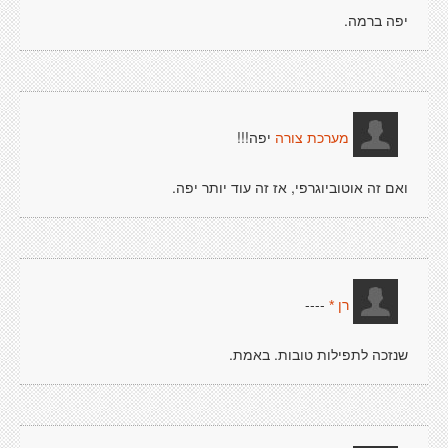
יפה ברמה.
יפה!!!
מערכת צורה
ואם זה אוטוביוגרפי, אז זה עוד יותר יפה.
----
רן *
שנזכה לתפילות טובות. באמת.