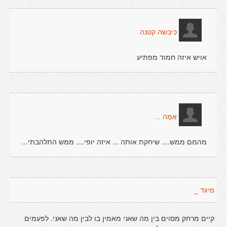
כיבשה קטנה
אויש איזה חמוד מפתיע
אֶמַה ...
מהמם ממש.... שיחקת אותה ... איזה יופי.... ממש התלהבתי...
מיגד _
קיים מרחק מסוים בין מה שאני מאמין בו לבין מה שאני. לפעמים