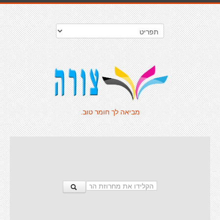
מביאה לך חומר טוב.