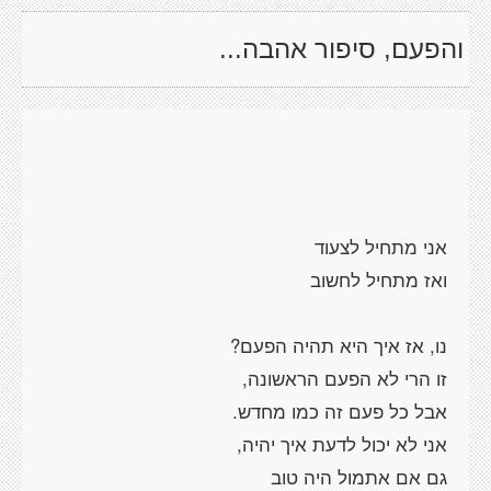
והפעם, סיפור אהבה...