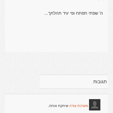
תגובות
שיחקת אותה.
מערכת צורה