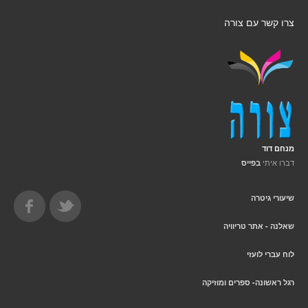
צרו קשר עם צורה
מנחם דוד
דברו איתי
בפייס
שיעורי גיטרה
שאלנה - אתר טריוויה
לוח עברי לועזי
רגל ראשונה- ספרים ומוזיקה