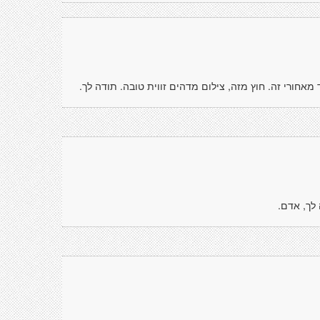
מאחורי זה. חוץ מזה, צילום מדהים זווית טובה. תודה לך.
 לך, אדם.