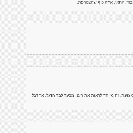
בוד. יוחאי, איזה כיף שהצטרפת.
 מצוינת, זה מיוחד לראות את הענן מבעד לבד הדגל, אך דגל