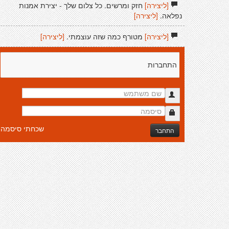
[ליצירה]
חזק ומרשים. כל צלום שלך - יצירת אמנות
נפלאה.
[ליצירה]
[ליצירה]
מטורף כמה שזה עוצמתי.
[ליצירה]
התחברות
שכחתי סיסמה
התחבר