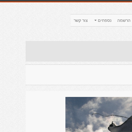
הרשמה
נספחים
צור קשר