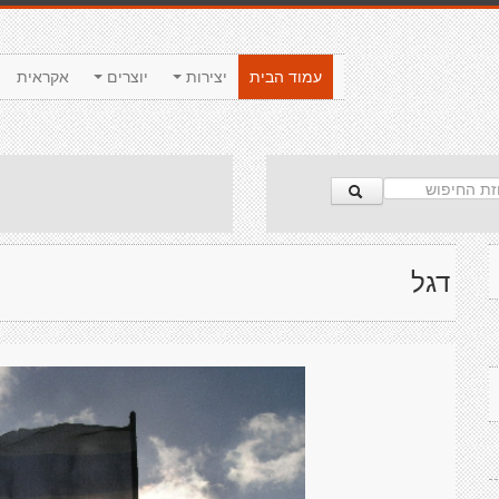
עמוד הבית
יצירות
יוצרים
אקראית
דגל