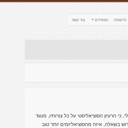
הרשמה
נספחים
צור קשר
 כי הרעיון הסוציאליסטי על כל צורותיו, מנוגד
דוש בשאלה, איזה מהסוציאליזמים יותר טוב