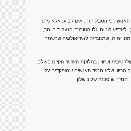
האנושי; כי הטבע הזה, אינו קבוע, אלא ניתן
לאידיאולוגיות, ולו הטובות והנעלות ביותר,
 מסויימים, שמנוגדים לאידיאולוגיה שבשמה
ולקטיבית ושיוויון בחלוקת העושר הקיים בעולם,
אך מכיוון שלא תמיד האנשים שמופקדים על
תמיד יש סכנה של כישלון.