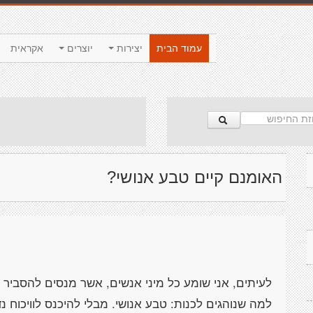
עמוד הבית
יצירות
יוצרים
אקראית
האומנם קיים טבע אנושי?
לעיתים, אני שומע כל מיני אנשים, אשר מנסים להסביר לי,
למה שנוהגים לכנות: טבע אנושי. מבלי להיכנס לוויכוח נ