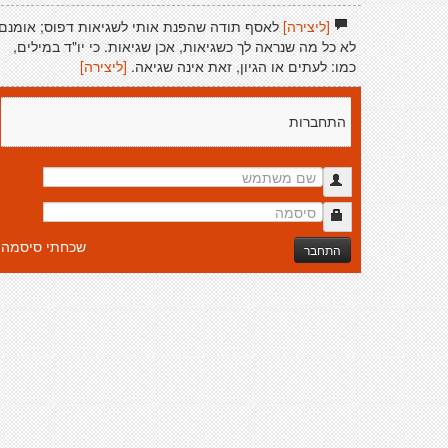
[ליצירה]
לאסף תודה שהפנת אותי לשגיאות דפוס; אומנם
לא כל מה שנראה לך כשגיאות, אכן שגיאות. כי יו"ד במילים,
כמו: לעתים או הגיון, זאת אינה שגיאה.
[ליצירה]
התחברות
שכחתי סיסמה
התחבר