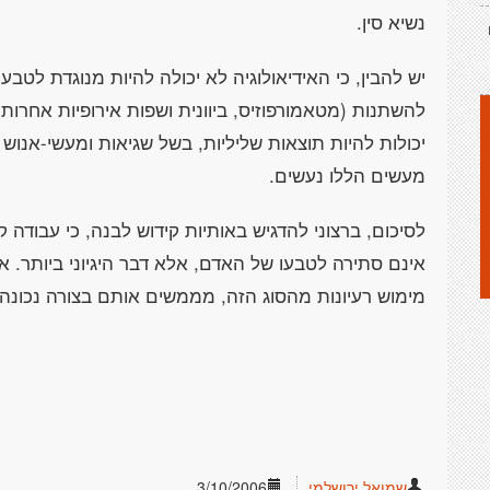
נשיא סין.
יש להבין, כי האידיאולוגיה לא יכולה להיות מנוגדת לטבע 
להשתנות (מטאמורפוזיס, ביוונית ושפות אירופיות אחרות). 
יכולות להיות תוצאות שליליות, בשל שגיאות ומעשי-אנוש
מעשים הללו נעשים.
לסיכום, ברצוני להדגיש באותיות קידוש לבנה, כי עבודה ק
אינם סתירה לטבעו של האדם, אלא דבר היגיוני ביותר. 
מימוש רעיונות מהסוג הזה, מממשים אותם בצורה נכונה, 
שמואל ירושלמי
3/10/2006