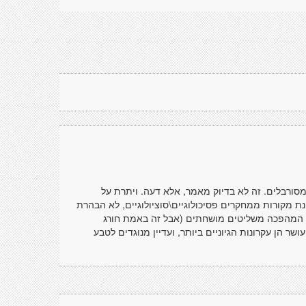
מסורבלים. זה לא בדיוק מאמר, אלא דעה. ויתרת על
נת מקורות ממחקרים פסיכולוגיים\סוציולוגיים, לא הבהרת
 המהפכה משליטים מושחתים (אבל זה באמת חורג
ר הן עקרונות הגיוניים ביותר, ועדיין מנוגדים לטבע