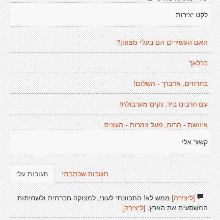
לקט יצירות
האם העשירים הם בעלי-מצפון?
בכלאך
בחרוזים, אדברך - השלום!
עם חרבינו ביד, נקים מערבולת!
איוושת - הרוח, מעל צמרות - העצים
קשור אלי
תגובות שכתבתי
תגובות עלי
[ליצירה]
ממש לא! התכוונתי לעוני, למצוקה חברתית ולשחיתות
המשסעים את הארץ.
[ליצירה]