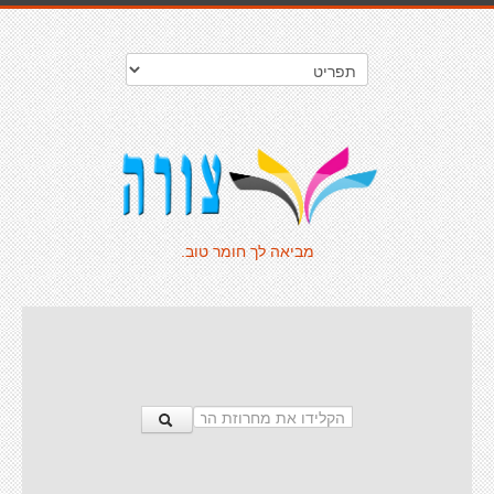
מביאה לך חומר טוב.