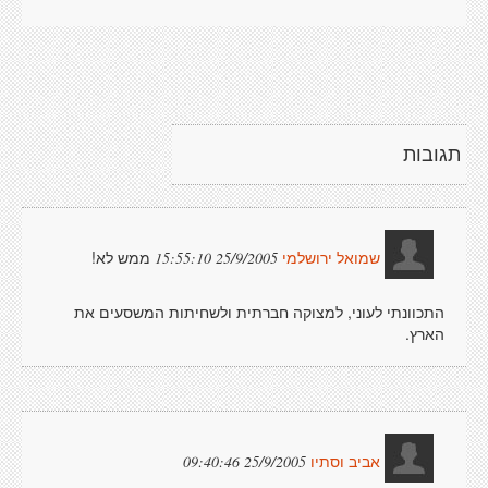
תגובות
ממש לא!
25/9/2005 15:55:10
שמואל ירושלמי
התכוונתי לעוני, למצוקה חברתית ולשחיתות המשסעים את
הארץ.
25/9/2005 09:40:46
אביב וסתיו