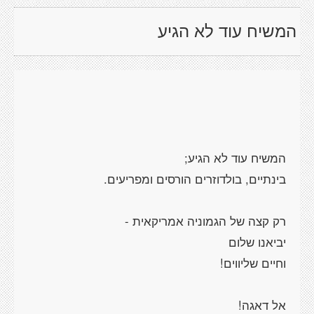
המשיח עוד לא הגיע