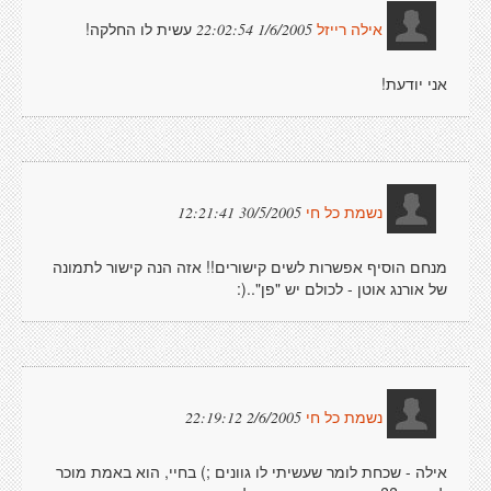
עשית לו החלקה!
1/6/2005 22:02:54
אילה רייזל
אני יודעת!
30/5/2005 12:21:41
נשמת כל חי
מנחם הוסיף אפשרות לשים קישורים!! אזה הנה קישור לתמונה
של אורנג אוטן - לכולם יש "פן"..(:
2/6/2005 22:19:12
נשמת כל חי
אילה - שכחת לומר שעשיתי לו גוונים ;) בחיי, הוא באמת מוכר