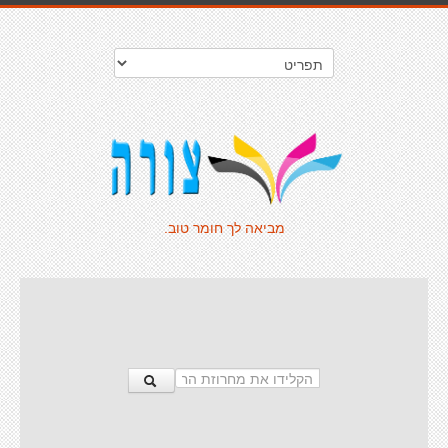
מביאה לך חומר טוב.