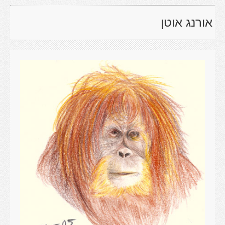
אורנג אוטן