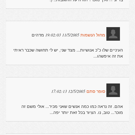
מדהים
11/5/2005 19:02:03
מחול הנשמות
העיניים שלו כ"כ אנושיות... מצד שני, יש לי תחושה שכבר ראיתי
את זה איפשהו...
12/5/2005 17:02:13
סופר סתם
אהם. זה נראה כמו כמה אנשים שאני מכיר... אולי משם זה
מוכר... טוב, נו. הציור בכל זאת יותר יפה...