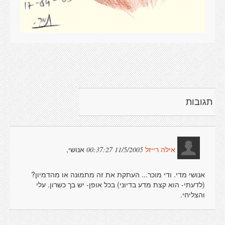
תגובות
אנושי,
11/5/2005 00:37:27
אילה רייזל
אנושי מדי. ודי מוכר... העתקת את זה מתמונה או מהדמיון?
(לדעתי- הוא קצת מדע בדיוני) בכל אופן- יש בך כשרון. עלי
והצליחי.