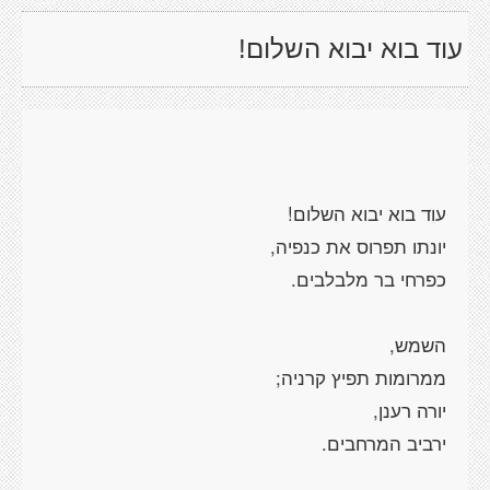
עוד בוא יבוא השלום!