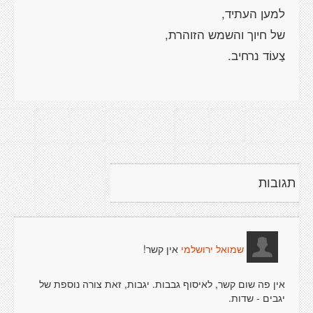
תגובות
אין קשר!
שמואל ירושלמי
אין פה שום קשר, לאיסוף גבבות. יגבות, זאת צורה נוספת של
יגבים - שדות.