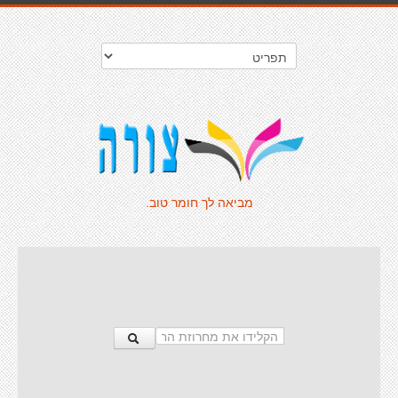
מביאה לך חומר טוב.