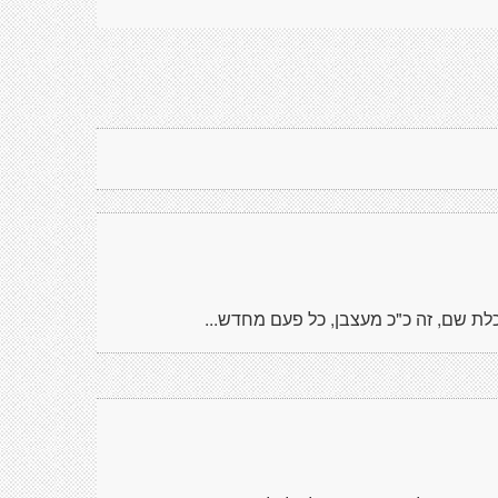
לת שם, זה כ"כ מעצבן, כל פעם מחדש...