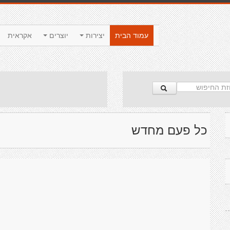
עמוד הבית
יצירות
יוצרים
אקראית
כל פעם מחדש