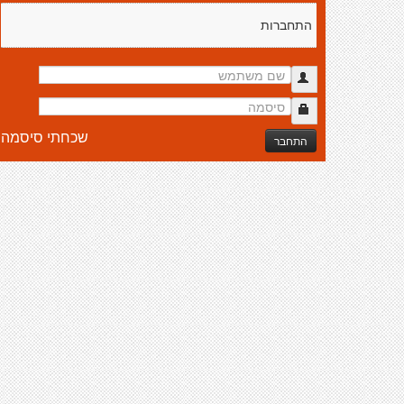
התחברות
שכחתי סיסמה
התחבר