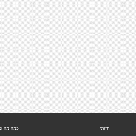
חזותי
כמה מהיוצ