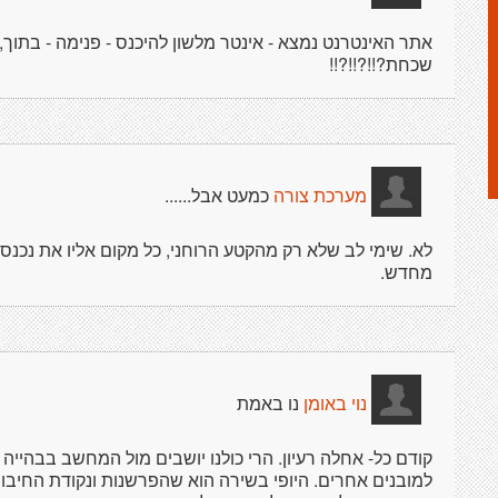
אתר האינטרנט נמצא - אינטר מלשון להיכנס - פנימה - בתוך
שכחת?!!?!!?!!
כמעט אבל......
מערכת צורה
לא. שימי לב שלא רק מהקטע הרוחני, כל מקום אליו את נכנס
מחדש.
נו באמת
נוי באומן
קודם כל- אחלה רעיון. הרי כולנו יושבים מול המחשב בבהיי
למובנים אחרים. היופי בשירה הוא שהפרשנות ונקודת החיבור