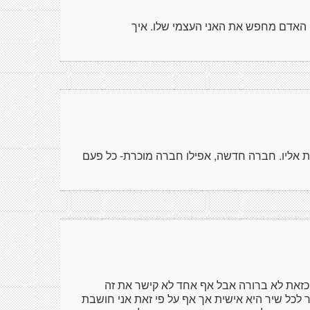
, האדם מחפש את האני העצמי שלו. איך
ת אליו. חברה חדשה, אפילו חברה מוכרת- כל פעם
ה כזאת לא ברורה אבל אף אחד לא קישר את זה
 לכל שיר היא אישית אך אף על פי זאת אני חושבת