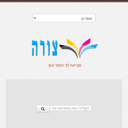
מביאה לך חומר טוב.