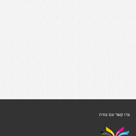
צרו קשר עם צורה