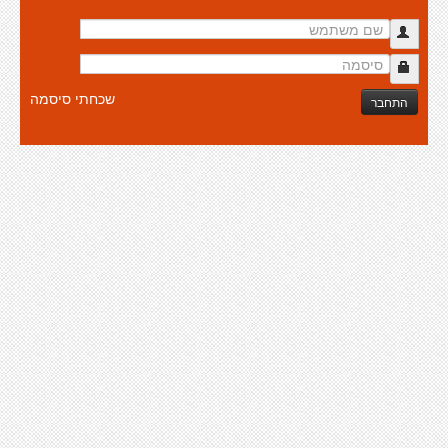
שכחתי סיסמה
התחבר