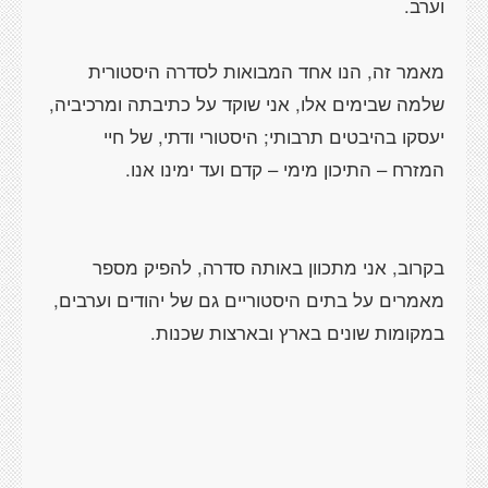
מאמר זה, הנו אחד המבואות לסדרה היסטורית
שלמה שבימים אלו, אני שוקד על כתיבתה ומרכיביה,
בקרוב, אני מתכוון באותה סדרה, להפיק מספר
מאמרים על בתים היסטוריים גם של יהודים וערבים,