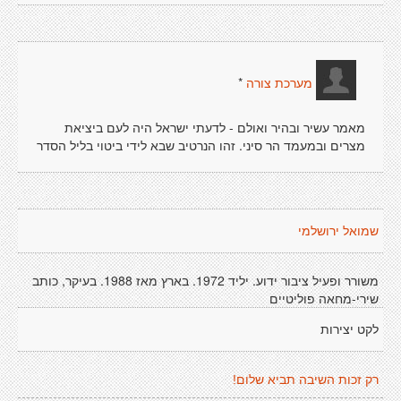
*
מערכת צורה
מאמר עשיר ובהיר ואולם - לדעתי ישראל היה לעם ביציאת
מצרים ובמעמד הר סיני. זהו הנרטיב שבא לידי ביטוי בליל הסדר
שמואל ירושלמי
משורר ופעיל ציבור ידוע. יליד 1972. בארץ מאז 1988. בעיקר, כותב
שירי-מחאה פוליטיים
לקט יצירות
רק זכות השיבה תביא שלום!