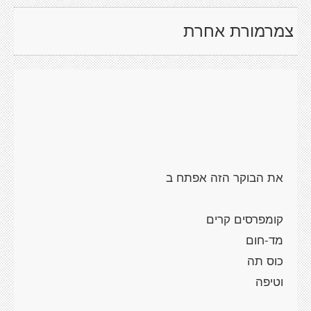
צמרמורת אחרת