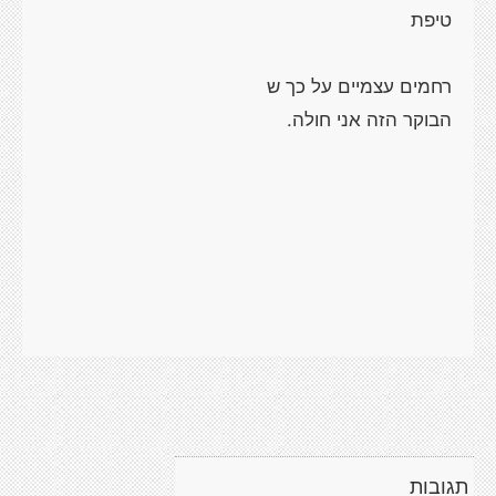
תגובות