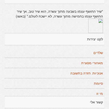
"שיר החושף עצמו בשבעה מתוך עשרה, הוא שיר טוב, אך שיר
החושף עצמו בחמישה מתוך עשרה, לא יישכח לעולם." (באשו)
לקט יצירות
שלדים
מאחורי מסגרת
אנוכיות. חזרה בתשובה
סיומת
מי זו
קשור אלי