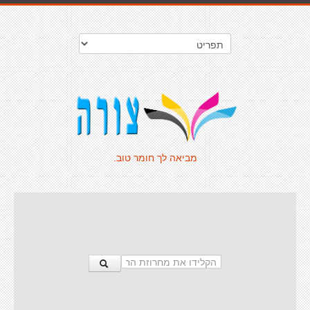
מביאה לך חומר טוב.