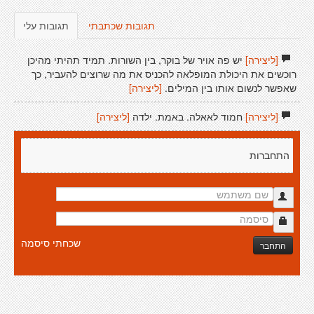
תגובות שכתבתי
תגובות עלי
[ליצירה]
יש פה אויר של בוקר, בין השורות. תמיד תהיתי מהיכן
רוכשים את היכולת המופלאה להכניס את מה שרוצים להעביר, כך
שאפשר לנשום אותו בין המילים.
[ליצירה]
[ליצירה]
חמוד לאאלה. באמת. ילדה
[ליצירה]
התחברות
שכחתי סיסמה
התחבר