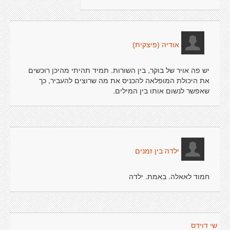
אודיה (פיצקית)
יש פה אויר של בוקר, בין השורות. תמיד תהיתי מהיכן רוכשים
את היכולת המופלאה להכניס את מה שרוצים להעביר, כך
שאפשר לנשום אותו בין המילים.
ילדה בין זמנים
חמוד לאאלה. באמת. ילדה
שי דוידס