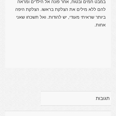
במבט חמים ובטוח, אחר פונה אל הילדים ומראה
להם ללא מילים את הצלקת בראשו. הצלקת היפה
ביותר שראיתי מעודי, יש להודות. ואל תשכחו שאני
אחות.
תגובות