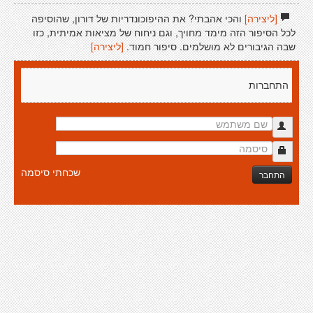
[ליצירה]
והכי אהבתי? את ההיפוכונדריות של דורון, שהוסיפה
לכל הסיפור הזה מימד מחויך, וגם ניחוח של מציאות אמיתית, כזו
שבה הגיבורים לא מושלמים. סיפור חמוד.
[ליצירה]
התחברות
שכחתי סיסמה
התחבר