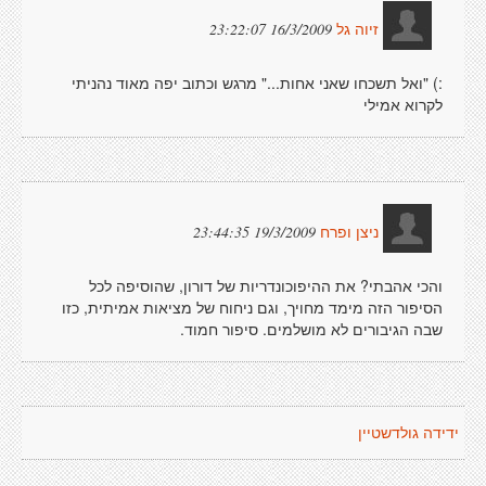
16/3/2009 23:22:07
זיוה גל
:) "ואל תשכחו שאני אחות..." מרגש וכתוב יפה מאוד נהניתי
לקרוא אמילי
19/3/2009 23:44:35
ניצן ופרח
והכי אהבתי? את ההיפוכונדריות של דורון, שהוסיפה לכל
הסיפור הזה מימד מחויך, וגם ניחוח של מציאות אמיתית, כזו
שבה הגיבורים לא מושלמים. סיפור חמוד.
ידידה גולדשטיין