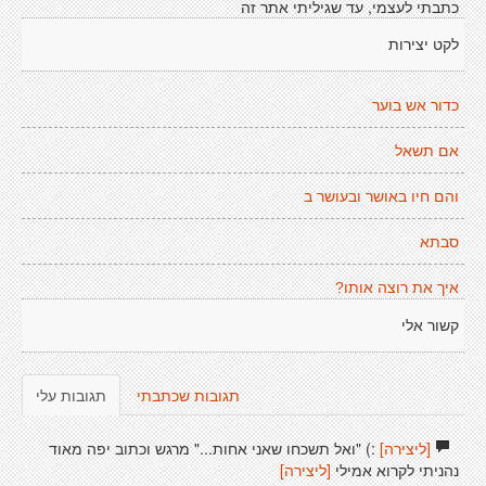
כתבתי לעצמי, עד שגיליתי אתר זה
לקט יצירות
כדור אש בוער
אם תשאל
והם חיו באושר ובעושר ב
סבתא
איך את רוצה אותו?
קשור אלי
תגובות שכתבתי
תגובות עלי
[ליצירה]
:) "ואל תשכחו שאני אחות..." מרגש וכתוב יפה מאוד
נהניתי לקרוא אמילי
[ליצירה]