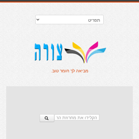
מביאה לך חומר טוב.