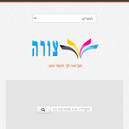
מביאה לך חומר טוב.