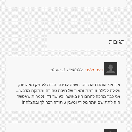
תגובות
13/8/2006 20:41:23
דעה גלעדי
איך אני אוהבת את זה... שפה עדינה, הבנה לעומק האישיות,
עלילה קלילה וזורמת ותאור של חיבה טהורה ומתוקה מדבש...
אני כבר מחכה ל"והם חיו באושר ובעושר ד'"! (למרות שאפשר
היה לתת שם יותר מקורי ומענין). תודה רבה לך ובהצלחה!