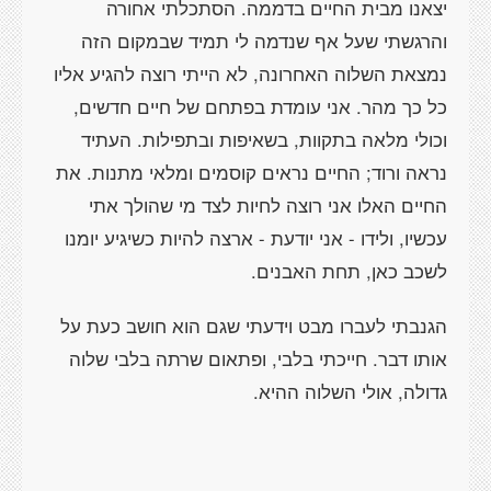
יצאנו מבית החיים בדממה. הסתכלתי אחורה
והרגשתי שעל אף שנדמה לי תמיד שבמקום הזה
נמצאת השלוה האחרונה, לא הייתי רוצה להגיע אליו
כל כך מהר. אני עומדת בפתחם של חיים חדשים,
וכולי מלאה בתקוות, בשאיפות ובתפילות. העתיד
נראה ורוד; החיים נראים קוסמים ומלאי מתנות. את
החיים האלו אני רוצה לחיות לצד מי שהולך אתי
עכשיו, ולידו - אני יודעת - ארצה להיות כשיגיע יומנו
לשכב כאן, תחת האבנים.
הגנבתי לעברו מבט וידעתי שגם הוא חושב כעת על
אותו דבר. חייכתי בלבי, ופתאום שרתה בלבי שלוה
גדולה, אולי השלוה ההיא.