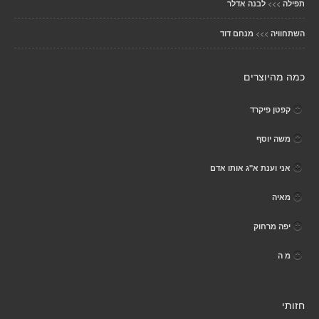
>>>
תפילה
לבנה אדלר
>>>
השתחוויה
מנחם דוד
כמה מהיוצרים
קפטן פיקרד
משה יוסף
אני וענת א"ג אותו אדם
מאיה
יפה מרחוק
מ ה
חזותי