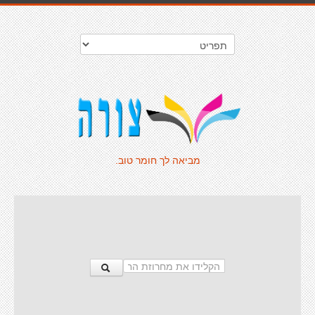
מביאה לך חומר טוב.