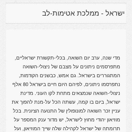
ישראל - ממלכת אטימות-לב
מדי שנה, ערב יום השואה, בכלי-תקשורת ישראליים,
מתפרסמים ניתונים על מצבם של ניצולי-השואה
המתגוררים בישראל. גם אמש, כבשנים הקודמות,
נתפרסמו ניתונים, לפיהם היום חיים בישראל 80 אלף
ניצולי-השואה שנמצאים מתחת לקו העוני. מדינת
ישראל, ביום בו קמה, עשתה הכל על-מנת להפוך את
עניין זכר השואה למונופולין של התנועה הציונית. בכל
מוזיאון יהודי מחוץ לישראל, יש מדור ענק המספר על
תרומתה של ישראל לקהילה שלה שייך המוזיאון, ועל