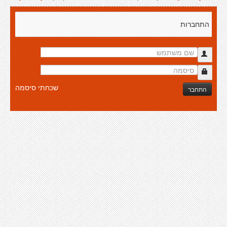
התחברות
שכחתי סיסמה
התחבר