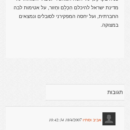
מדינת ישראל להיכלם הִכַלֵם וחַזור, על אטימות לבה
החברתית, ועל יחסה המפקירני לסובלים ונמצאים
במצוקה.
תגובות
18/4/2007 10:42:34
אביב וסתיו