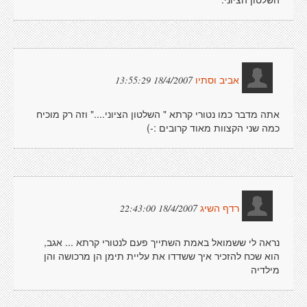
18/4/2007 13:55:29
אביב וסתיו
אתה מדבר כמו נטורי קרתא " השלטון הציוני...." וזה רק מוכיח
כמה שני הקצוות מאוד קרובים :-)
18/4/2007 22:43:00
רדף השיג
נראה לי ששמואל באמת השתייך פעם לנטורי קרתא ... אגב,
הוא שכח להזכיר איך ששדדו את עליית תימן הן מרכושה והן
מילדיה