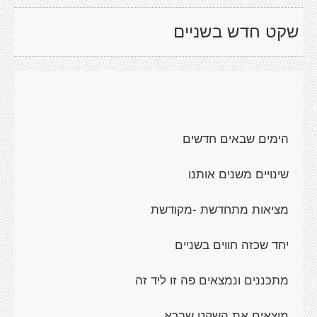
שקט חדש בשניים
הימים שבאים חדשים
שינויים משנים אותנו
מציאות מתחדשת -מקודשת
יחד שכזה חווים בשניים
מתכננים ונמצאים פה זו ליד זה
מוצאים את השקט שברא