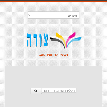
מביאה לך חומר טוב.