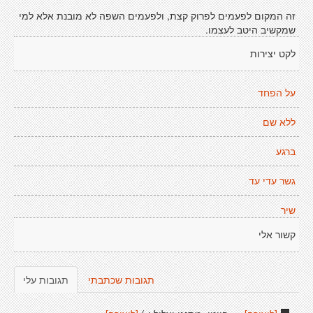
זה המקום לפעמים לפרוק קצת, ולפעמים השפה לא מובנת אלא למי
שמקשיב היטב לעצמו.
לקט יצירות
על הפחד
ללא שם
ברגע
גשר עדי עד
שיר
קשור אלי
תגובות שכתבתי
תגובות עלי