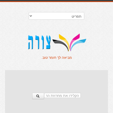
מביאה לך חומר טוב.