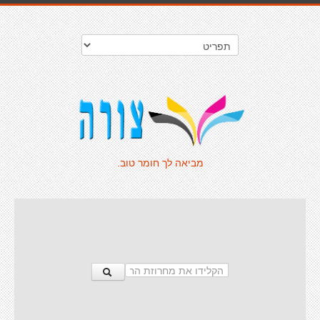
מביאה לך חומר טוב.