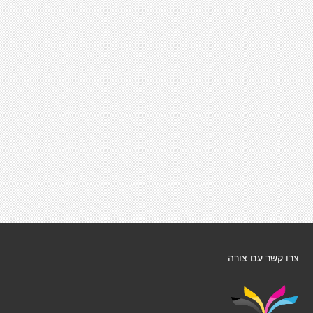
צרו קשר עם צורה