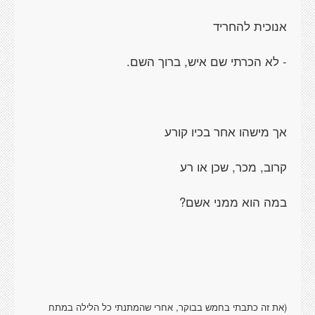
אנוכית להחריד
- לא הכרתי שם איש, ברוך השם.
אך מישהו אחר בכיו קורע
קרוב, מכר, שכן או רע
במה הוא ממני אשם?
(את זה כתבתי בחמש בבוקר, אחרי שהמתנתי כל הלילה במתח