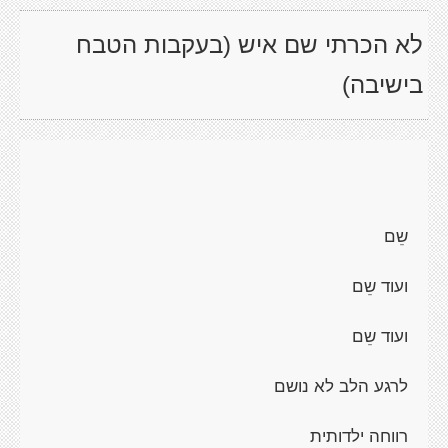
לא הכרתי שם איש (בעקבות הטבח
בישיבה)
שֵם
ועוד שֵם
ועוד שֵם
לרגע הלב לא נושם
רווחה ילדותית