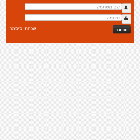
שכחתי סיסמה
התחבר