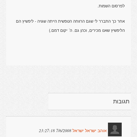
לפרסום השמות.
אחר כך התברר לי שגם הרווחה הטפשית הייתה שגויה - ליפשיץ הם
הליפשיץ שאנו מכירים, וכהן גם. ה´ יקום דמם.)
תגובות
7/6/2008 23:27:18
אוהב ישראל ישראל