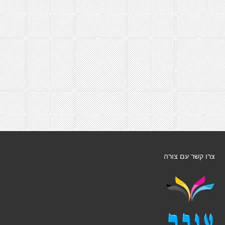
צרו קשר עם צורה