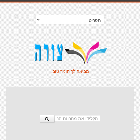
מביאה לך חומר טוב.