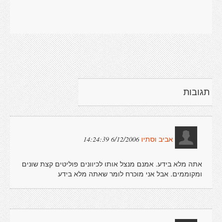
תגובות
6/12/2006 14:24:39
אביב וסתיו
אתה מלא בידע. אמנם מנצל אותו לכיוונים פוליטים קצת שונים
ומקוממים. אבל אני מוכרח לומר שאתה מלא בידע