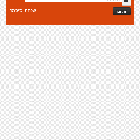
שכחתי סיסמה
התחבר