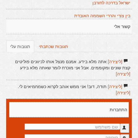
ישראל בדרכה לחורבן
בין צוֹרֵי והררי השממה האובדת
קשור אלי
תגובות שכתבתי
תגובות עלי
[ליצירה]
אתה מלא בידע. אמנם מנצל אותו לכיוונים פוליטים
קצת שונים ומקוממים. אבל אני מוכרח לומר שאתה מלא בידע
[ליצירה]
[ליצירה]
תודה, דוב! אני ממש אוהב לקרוא כשמחמיאים לי.
[ליצירה]
התחברות