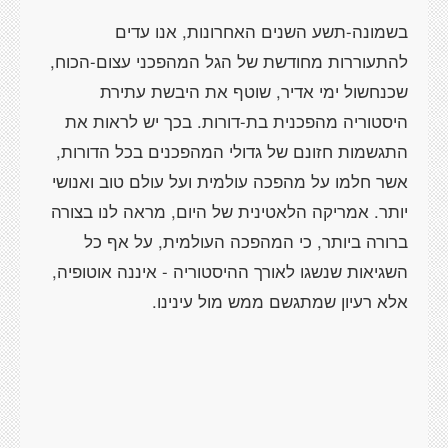
בשמונה-תשע השנים האחרונות, אנו עדים
להתעוררות מחודשת של הגל המהפכני עצום-הכוח,
שכנחשול ימי אדיר, שוטף את היבשת עתירת
היסטוריה מהפכנית בת-דורות. בכך יש לראות את
התגשמות חזונם של גדולי המהפכנים בכל הדורות,
אשר חלמו על מהפכה עולמית ועל עולם טוב ואנושי
יותר. אמריקה הלאטינית של היום, מראה לנו בצורה
ברורה ביותר, כי המהפכה העולמית, על אף כל
השגיאות שנשגו לאורך ההיסטוריה - איננה אוטופיה,
אלא רעיון שמתגשם ממש מול עינינו.