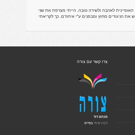
 האופיינית לאהבה ולשירה טובה. הייתי מצרפת את שני
את הניגודים מחוץ ומבפנים ע"י איחודם. כך לקריאתי
צרו קשר עם צורה
מנחם דוד
דברו איתי
בפייס