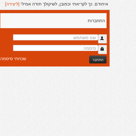
איחודם. כך לקריאתי וכמובן, לשיקולך תודה אמילי
[ליצירה]
התחברות
שכחתי סיסמה
התחבר