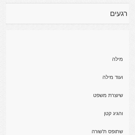
רגעים