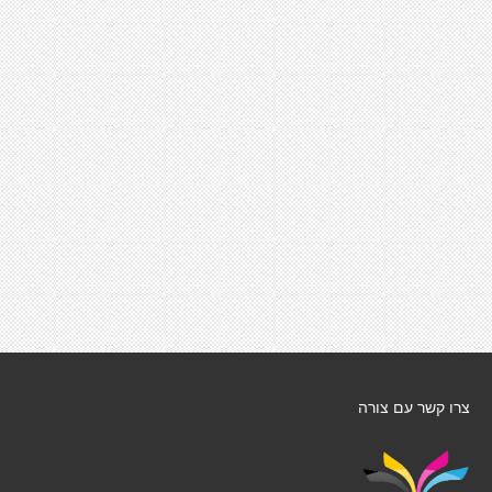
צרו קשר עם צורה