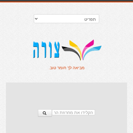
מביאה לך חומר טוב.