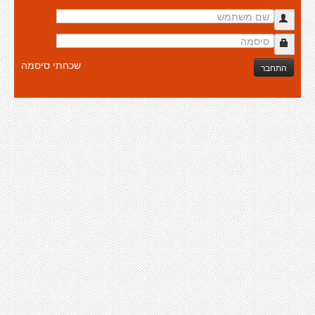
שכחתי סיסמה
התחבר