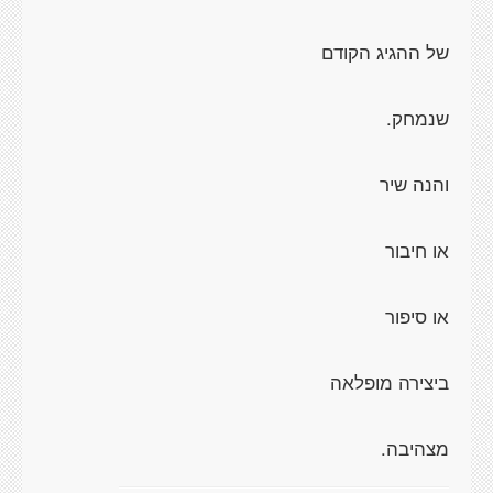
מצהיבה.