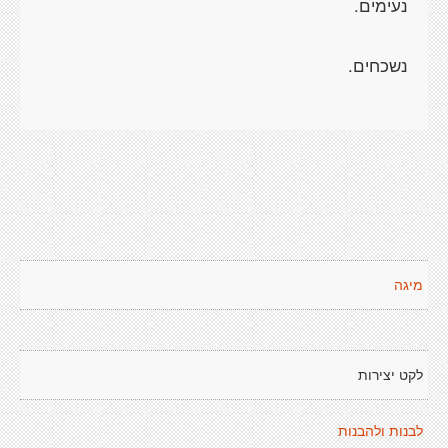
מיגה
לקט יצירות
לבנות ולהבנות