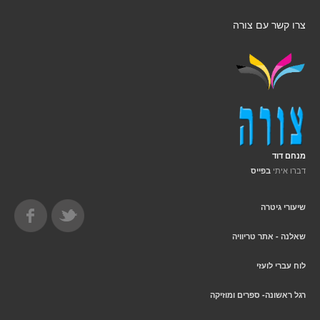
צרו קשר עם צורה
מנחם דוד
דברו איתי
בפייס
שיעורי גיטרה
שאלנה - אתר טריוויה
לוח עברי לועזי
רגל ראשונה- ספרים ומוזיקה