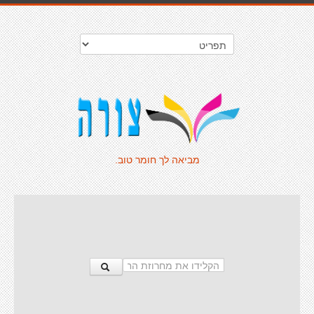
מביאה לך חומר טוב.