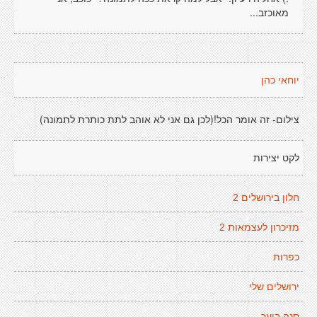
מאוכזב...
יוחאי כהן
צילום- זה אומר הכל!(לכן גם אני לא אוהב לתת כותרת לתמונה)
לקט יצירות
חלון בירושלים 2
מזיכרון לעצמאות 2
כפרות
ירושלים שלי
סנה בוער