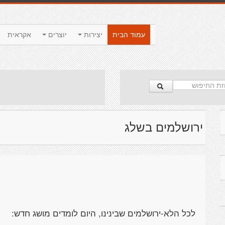
עמוד הבית
יצירות
יוצרים
אקראית
ירושלמים בשלג
לכל הלא-ירושלמים שבינינו, היום לומדים מושג חדש: