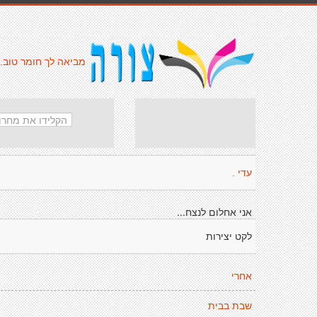
מביאה לך חומר טוב.
עדי .
אני אחלום לנצח...
לקט יצירות
אחרי
שבת בבית