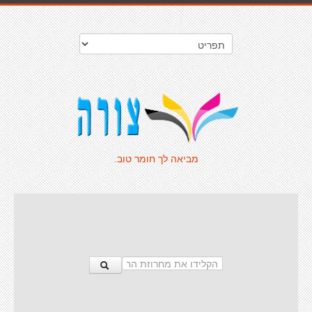
מביאה לך חומר טוב.