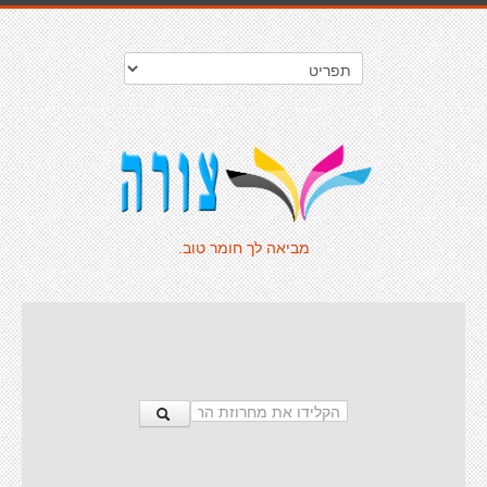
מביאה לך חומר טוב.