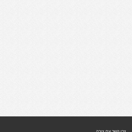
צרו קשר עם צורה