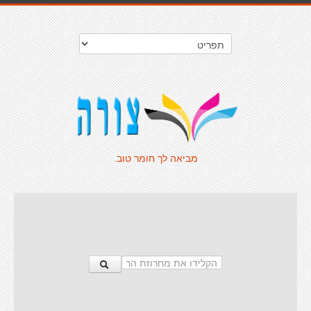
מביאה לך חומר טוב.