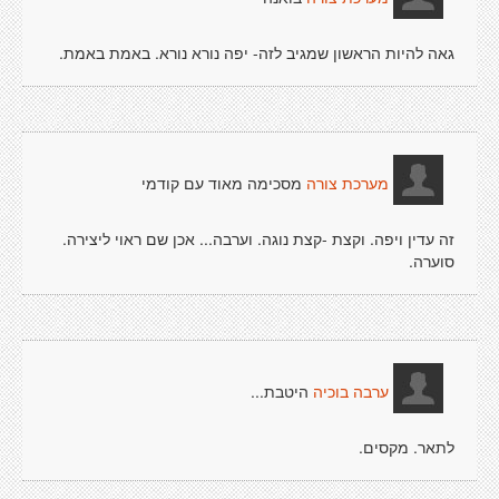
גאה להיות הראשון שמגיב לזה- יפה נורא נורא. באמת באמת.
מסכימה מאוד עם קודמי
מערכת צורה
זה עדין ויפה. וקצת -קצת נוגה. וערבה... אכן שם ראוי ליצירה.
סוערה.
היטבת...
ערבה בוכיה
לתאר. מקסים.