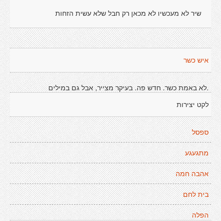
שיר לא מעכשיו לא מכאן רק חבל שלא עשית הזחות
איש כשר
.לא באמת כשר. חדש פה. בעיקר מצייר, אבל גם במילים
לקט יצירות
ספסל
מתגעגע
אהבה חמה
בית לחם
הפלה