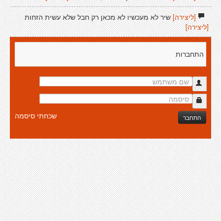
[ליצירה]
שיר לא מעכשיו לא מכאן רק חבל שלא עשית הזחות
[ליצירה]
התחברות
שכחתי סיסמה
התחבר