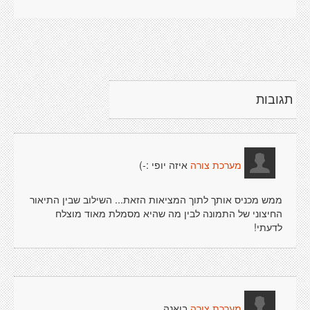
תגובות
איזה יופי :-)
מערכת צורה
ממש מכניס אותך לתוך המציאות הזאת... השילוב שבין התיאור
החיצוני של התמונה לבין מה שהיא מסמלת מאוד מוצלח
לדעתי!
בואנה
מערכת צורה