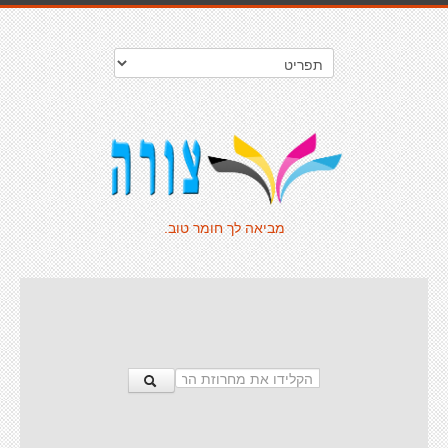
מביאה לך חומר טוב.