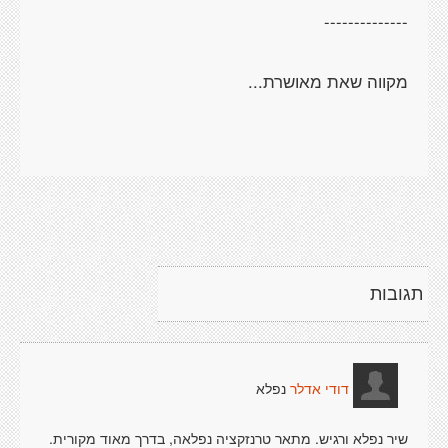
תגובות
נפלא
דודי אדלר
שיר נפלא ורגיש. מתאר טרנזקציה נפלאה, בדרך מאוד מקורית.