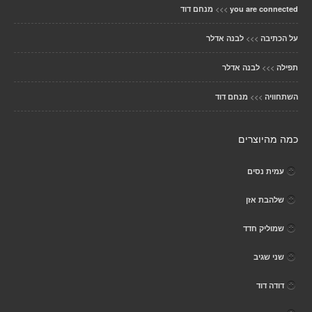
>>>
you are connected
מנחם דוד
>>>
על הכתיבה
לבנה אדלר
>>>
תפילה
לבנה אדלר
>>>
השתחוויה
מנחם דוד
כמה מהיוצרים
עמית נסים
שלהבת אזן
שמוליק חדד
שני שגיב
דודה דוד