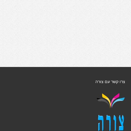
צרו קשר עם צורה