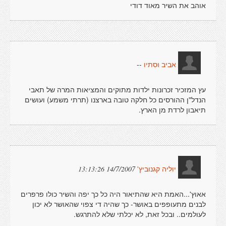
אוהב את השיר מאוד דודי
--
אביב וסתיו
עץ המזכיר זכרונות ילדות מתוקים והמציאות המרה של תאבי
הנדל"ן ההורסים כל חלקה טובה בארצנו (תרתי משמע) ועושים
תיאבון לרדת מן הארץ.
14/7/2007 13:13:26
יוליה קגנוביץ'
אאוץ'...האמת היא שהתיאור היה כל כך יפה והשיר כולו פרפרים
לבנים מתעופפים באושר- כך שהיה די צפוי שהאושר לא יכון
לעולמים.. ובכל זאת, לא יכלתי שלא להתרגש.