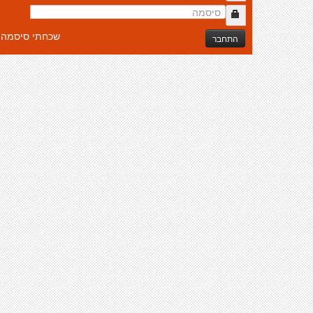
שכחתי סיסמה
התחבר