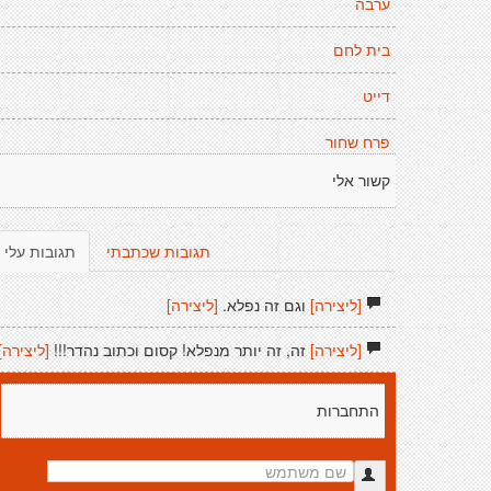
ערבה
בית לחם
דייט
פרח שחור
קשור אלי
תגובות שכתבתי
תגובות עלי
[ליצירה]
וגם זה נפלא.
[ליצירה]
[ליצירה]
זה, זה יותר מנפלא! קסום וכתוב נהדר!!!
[ליצירה]
התחברות