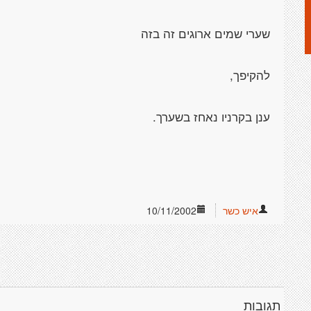
איש כשר
10/11/2002
תגובות