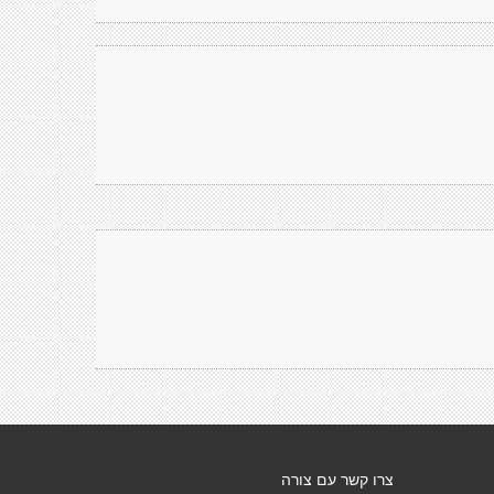
צרו קשר עם צורה