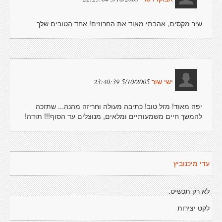
שיר מקסים, אהבתי מאוד את החרוזים! אחד הטובים שלך
5/10/2005 23:40:39
ישי שור
יפה מאוד! מזל טוב! כתיבה מעולה וחריזה מהנה... שתזכה
להמשך חיים משמעותיים ומלאים, מנוצלים עד הסוף!!! תודה!
עדי מיכנוביץ
לא רק תכשיט.
לקט יצירות