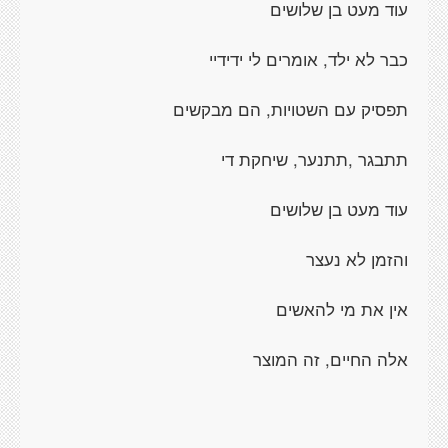
עוד מעט בן שלושים
כבר לא ילד, אומרים לי ידידיי
תפסיק עם השטויות, הם מבקשים
תתבגר ,תתנער, שיחקת די
עוד מעט בן שלושים
והזמן לא נעצר
אין את מי להאשים
אלה החיים, זה המוצר