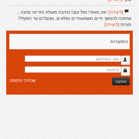
[ליצירה]
יפה מאוד! מזל טוב! כתיבה מעולה וחריזה מהנה...
שתזכה להמשך חיים משמעותיים ומלאים, מנוצלים עד הסוף!!!
תודה!
[ליצירה]
התחברות
שכחתי סיסמה
התחבר