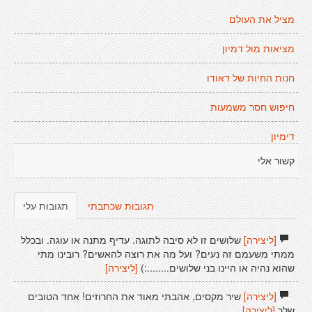
מציל את העולם
מציאות מול דמיון
חנות החיות של דאודו
חיפוש חסר משמעות
דימיון
קשור אלי
תגובות שכתבתי
תגובות עלי
[ליצירה]
שלושים זו לא סיבה לתוגה. עדיף מתנה או עוגה. ובכלל
ממתי משעמם זה נעים? ועל מה את רוצה להאשים? רובינו מתי
שהוא נהיה או היינו בני שלושים........:)
[ליצירה]
[ליצירה]
שיר מקסים, אהבתי מאוד את החרוזים! אחד הטובים
שלך
[ליצירה]