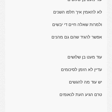
לא להאמין איך חלפו השנים
ולמרות שאלה חיים די יבשים
אפשר להגיד שהם גם מהנים
עוד מעט בן שלושים
עדיין לא הזמן לסיכומים
יש עוד מה להגשים
טרם הגיע העת לנאומים