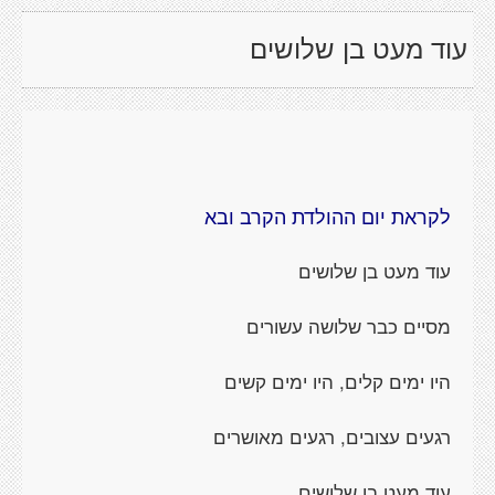
עוד מעט בן שלושים
לקראת יום ההולדת הקרב ובא
עוד מעט בן שלושים
מסיים כבר שלושה עשורים
היו ימים קלים, היו ימים קשים
רגעים עצובים, רגעים מאושרים
עוד מעט בן שלושים