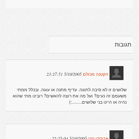
תגובות
5/10/2005 23:27:51
הקטנה מכולם
שלושים זו לא סיבה לתוגה. עדיף מתנה או עוגה. ובכלל ממתי
משעמם זה נעים? ועל מה את רוצה להאשים? רובינו מתי שהוא
נהיה או היינו בני שלושים........:)
5/10/2005 22:25:04
אבוקדו טרי