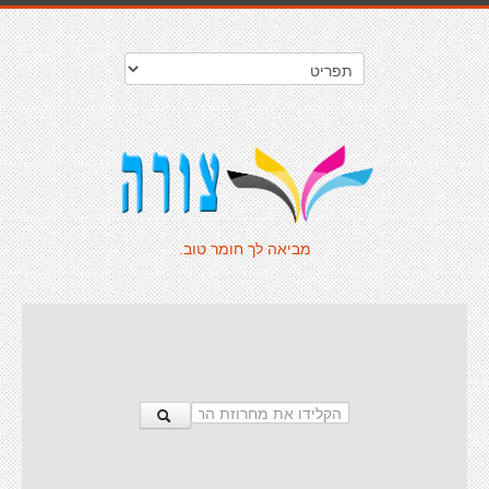
מביאה לך חומר טוב.