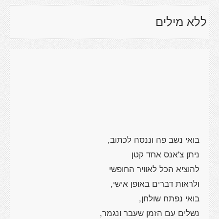
ללא מילים