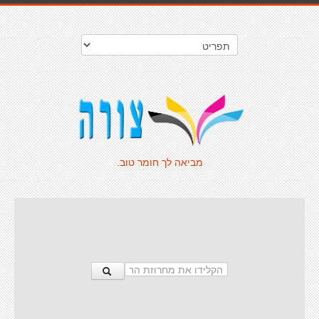
מביאה לך חומר טוב.