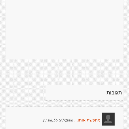
תגובות
6/7/2006 23:08:56
מחפשת אותו...