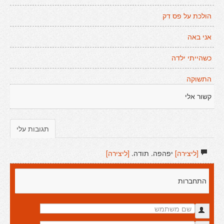
הולכת על פס דק
אני באה
כשהייתי ילדה
התשוקה
קשור אלי
תגובות עלי
[ליצירה]
יפהפה. תודה.
[ליצירה]
התחברות