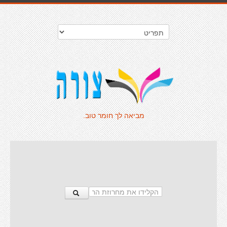
מביאה לך חומר טוב.