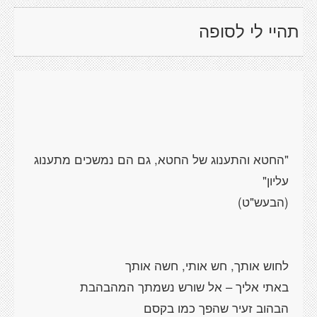
תהיי לי לסופה
"החטא והתענוג של החטא, גם הם נמשכים מתענוג