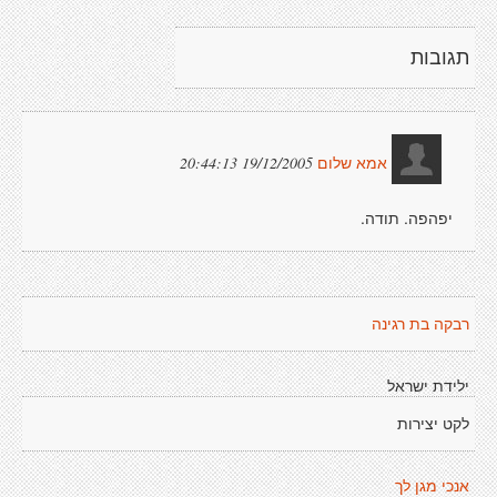
תגובות
19/12/2005 20:44:13
אמא שלום
יפהפה. תודה.
רבקה בת רגינה
ילידת ישראל
לקט יצירות
אנכי מגן לך