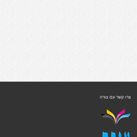
צרו קשר עם צורה