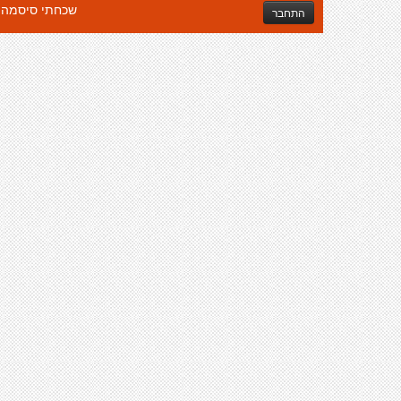
שכחתי סיסמה
התחבר