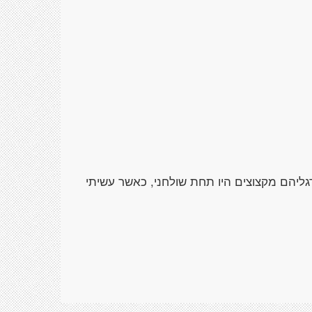
ורגליהם מקצוצים היו תחת שולחני, כאשר עשיתי