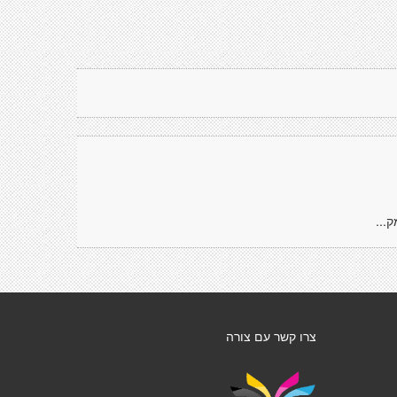
...
צרו קשר עם צורה