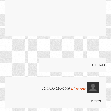
תגובות
22/5/2006 12:59:35
אמא שלום
מקסים.