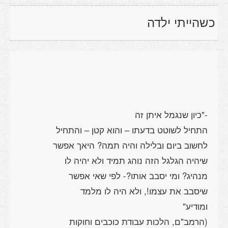
כשהייתי ילדה