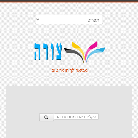
מביאה לך חומר טוב.